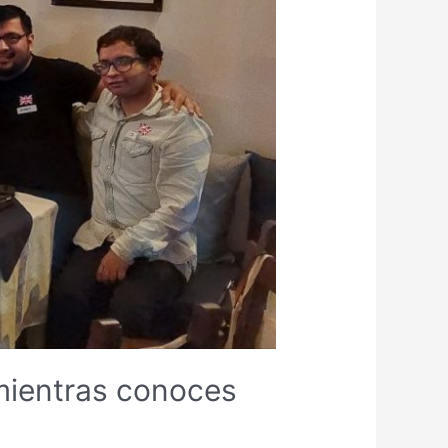
mientras conoces