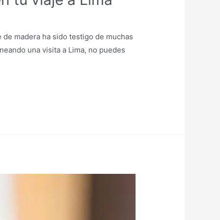
e de madera ha sido testigo de muchas
aneando una visita a Lima, no puedes