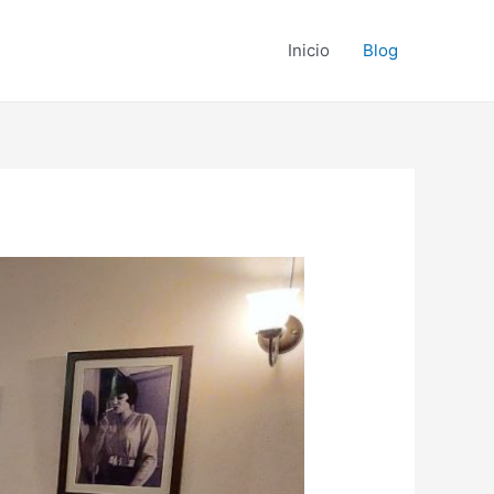
Inicio
Blog