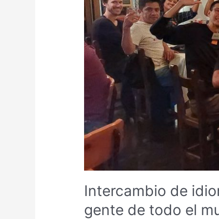
Intercambio de idi
gente de todo el m