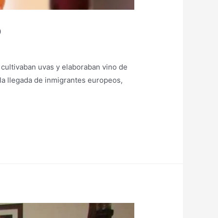
o
 cultivaban uvas y elaboraban vino de
 la llegada de inmigrantes europeos,