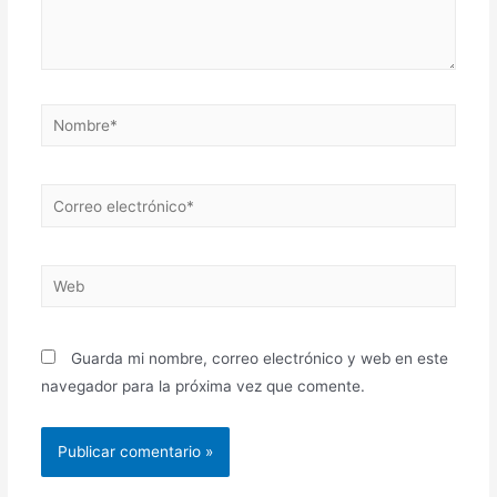
Nombre*
Correo
electrónico*
Web
Guarda mi nombre, correo electrónico y web en este
navegador para la próxima vez que comente.