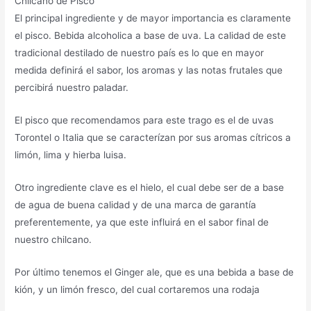
Chilcano de Pisco
El principal ingrediente y de mayor importancia es claramente
el pisco. Bebida alcoholica a base de uva. La calidad de este
tradicional destilado de nuestro país es lo que en mayor
medida definirá el sabor, los aromas y las notas frutales que
percibirá nuestro paladar.
El pisco que recomendamos para este trago es el de uvas
Torontel o Italia que se caracterízan por sus aromas cítricos a
limón, lima y hierba luisa.
Otro ingrediente clave es el hielo, el cual debe ser de a base
de agua de buena calidad y de una marca de garantía
preferentemente, ya que este influirá en el sabor final de
nuestro chilcano.
Por último tenemos el Ginger ale, que es una bebida a base de
kión, y un limón fresco, del cual cortaremos una rodaja