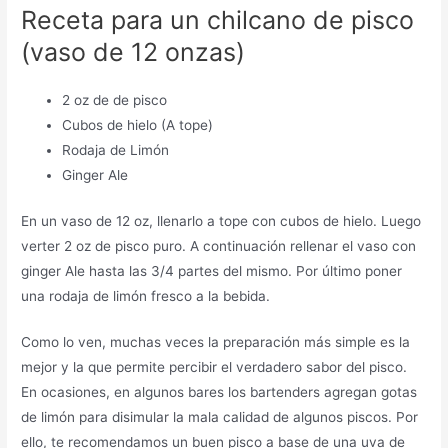
Receta para un chilcano de pisco
(vaso de 12 onzas)
2 oz de de pisco
Cubos de hielo (A tope)
Rodaja de Limón
Ginger Ale
En un vaso de 12 oz, llenarlo a tope con cubos de hielo. Luego
verter 2 oz de pisco puro. A continuación rellenar el vaso con
ginger Ale hasta las 3/4 partes del mismo. Por último poner
una rodaja de limón fresco a la bebida.
Como lo ven, muchas veces la preparación más simple es la
mejor y la que permite percibir el verdadero sabor del pisco.
En ocasiones, en algunos bares los bartenders agregan gotas
de limón para disimular la mala calidad de algunos piscos. Por
ello, te recomendamos un buen pisco a base de una uva de