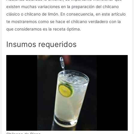
existen muchas variaciones en la preparación del chilcano
clásico o chilcano de limón. En consecuencia, en este artículo
te mostraremos como se hace el chilcano verdadero con la
que consideramos es la receta óptima.
Insumos requeridos