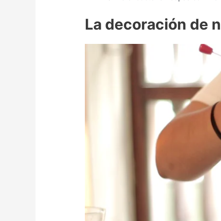
La decoración de n