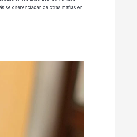
más se diferenciaban de otras mafias en