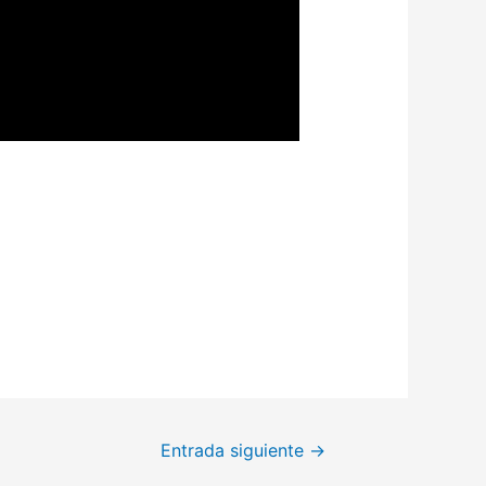
Entrada siguiente
→