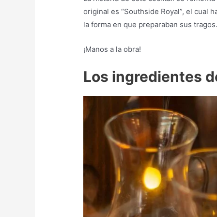
original es “Southside Royal”, el cual 
la forma en que preparaban sus tragos
¡Manos a la obra!
Los ingredientes 