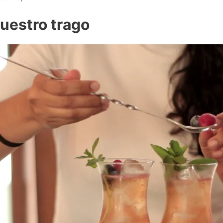
uestro trago